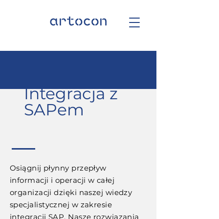
Integracja z
SAPem
Osiągnij płynny przepływ
informacji i operacji w całej
organizacji dzięki naszej wiedzy
specjalistycznej w zakresie
integracji SAP. Nasze rozwiązania