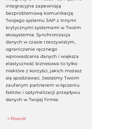
integracyjne zapewniają
bezproblemową komunikację
Twojego systemu SAP z innymi
krytycznymi systemami w Twoim
ekosystemie. Synchronizacja
danych w czasie rzeczywistym,
ograniczenie ręcznego
wprowadzania danych i większa
elastyczność biznesowa to tylko
niektóre z korzyści, jakich możesz
się spodziewać. Jesteśmy Twoim
zaufanym partnerem w łączeniu
faktów i optymalizacji przepływu
danych w Twojej firmie.
< Powrót